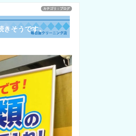
カテゴリ：ブログ
続きそうです。