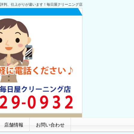
評判、仕上がりが違います！毎日屋クリーニング店
店舗情報
お問い合わせ