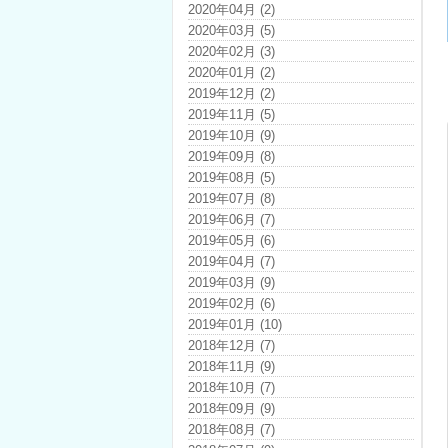
2020年04月 (2)
2020年03月 (5)
2020年02月 (3)
2020年01月 (2)
2019年12月 (2)
2019年11月 (5)
2019年10月 (9)
2019年09月 (8)
2019年08月 (5)
2019年07月 (8)
2019年06月 (7)
2019年05月 (6)
2019年04月 (7)
2019年03月 (9)
2019年02月 (6)
2019年01月 (10)
2018年12月 (7)
2018年11月 (9)
2018年10月 (7)
2018年09月 (9)
2018年08月 (7)