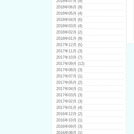
2018年07月 (9)
2018年06月 (9)
2018年05月 (4)
2018年04月 (6)
2018年03月 (4)
2018年02月 (2)
2018年01月 (9)
2017年12月 (5)
2017年11月 (3)
2017年10月 (7)
2017年09月 (12)
2017年08月 (3)
2017年07月 (1)
2017年05月 (2)
2017年04月 (1)
2017年03月 (3)
2017年02月 (3)
2017年01月 (4)
2016年12月 (2)
2016年10月 (1)
2016年09月 (3)
2016年08月 (1)