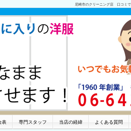
尼崎市のクリーニング店 口コミで
金表
専門スタッフ
当店の経緯
よくある質問