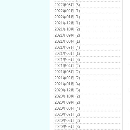
2022年03月 (3)
2022年02月 (1)
2022年01月 (1)
2021年12月 (1)
2021年10月 (2)
2021年09月 (2)
2021年08月 (1)
2021年07月 (4)
2021年06月 (1)
2021年05月 (3)
2021年04月 (2)
2021年03月 (2)
2021年02月 (2)
2021年01月 (4)
2020年12月 (3)
2020年10月 (2)
2020年09月 (2)
2020年08月 (4)
2020年07月 (2)
2020年06月 (2)
2020年05月 (3)