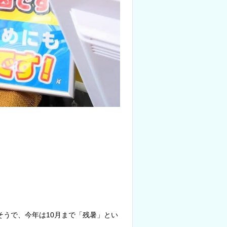
そうで、今年は10月まで「残暑」とい