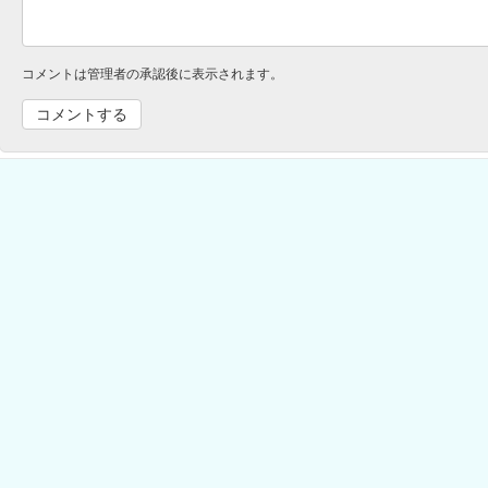
コメントは管理者の承認後に表示されます。