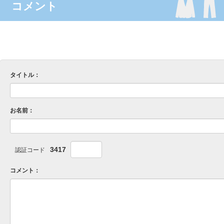
コメント
タイトル：
お名前：
3417
認証コード
コメント：