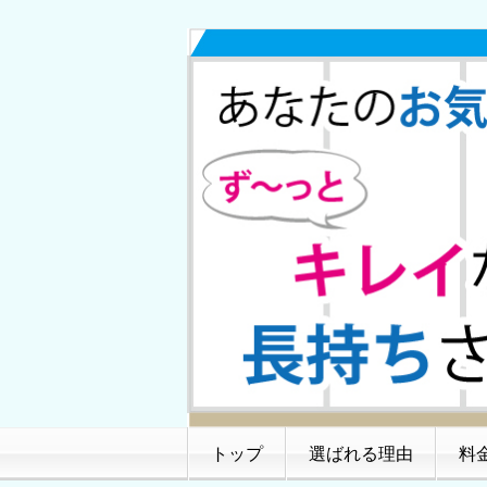
トップ
選ばれる理由
料