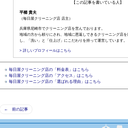
【この記事を書いている人】
平櫛 貴夫
（毎日屋クリーニング店 店主）
兵庫県尼崎市でクリーニング店を営んでおります。
地域の方から頼りにされ、地域に恩返しできるクリーニング店を
し、「洗い」と「仕上げ」にこだわりを持って運営しています。
> 詳しいプロフィールはこちら
毎日屋クリーニング店の「料金表」はこちら
毎日屋クリーニング店の「アクセス」はこちら
毎日屋クリーニング店の「選ばれる理由」はこちら
← 前の記事