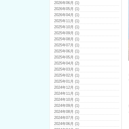
2026年06月 (1)
2026年05月 (1)
2026年04月 (1)
2025年11月 (1)
2025年10月 (1)
2025年09月 (1)
2025年08月 (1)
2025年07月 (1)
2025年06月 (1)
2025年05月 (1)
2025年04月 (2)
2025年03月 (1)
2025年02月 (1)
2025年01月 (1)
2024年12月 (1)
2024年11月 (1)
2024年10月 (1)
2024年09月 (1)
2024年08月 (1)
2024年07月 (1)
2024年06月 (1)