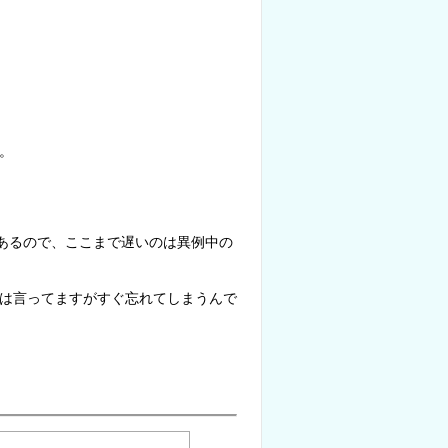
。
もあるので、ここまで遅いのは異例中の
は言ってますがすぐ忘れてしまうんで