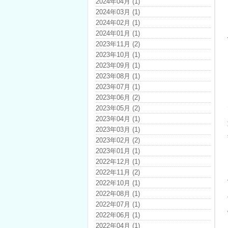
2024年04月 (1)
2024年03月 (1)
2024年02月 (1)
2024年01月 (1)
2023年11月 (2)
2023年10月 (1)
2023年09月 (1)
2023年08月 (1)
2023年07月 (1)
2023年06月 (2)
2023年05月 (2)
2023年04月 (1)
2023年03月 (1)
2023年02月 (2)
2023年01月 (1)
2022年12月 (1)
2022年11月 (2)
2022年10月 (1)
2022年08月 (1)
2022年07月 (1)
2022年06月 (1)
2022年04月 (1)