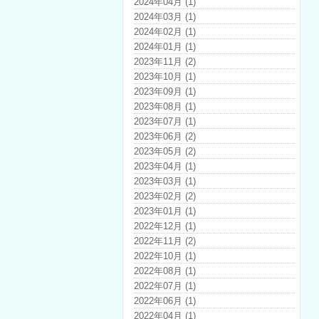
2024年04月 (1)
2024年03月 (1)
2024年02月 (1)
2024年01月 (1)
2023年11月 (2)
2023年10月 (1)
2023年09月 (1)
2023年08月 (1)
2023年07月 (1)
2023年06月 (2)
2023年05月 (2)
2023年04月 (1)
2023年03月 (1)
2023年02月 (2)
2023年01月 (1)
2022年12月 (1)
2022年11月 (2)
2022年10月 (1)
2022年08月 (1)
2022年07月 (1)
2022年06月 (1)
2022年04月 (1)