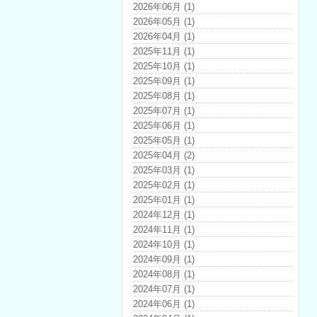
2026年06月 (1)
2026年05月 (1)
2026年04月 (1)
2025年11月 (1)
2025年10月 (1)
2025年09月 (1)
2025年08月 (1)
2025年07月 (1)
2025年06月 (1)
2025年05月 (1)
2025年04月 (2)
2025年03月 (1)
2025年02月 (1)
2025年01月 (1)
2024年12月 (1)
2024年11月 (1)
2024年10月 (1)
2024年09月 (1)
2024年08月 (1)
2024年07月 (1)
2024年06月 (1)