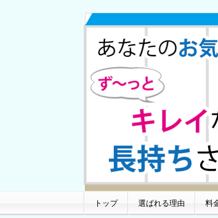
トップ
選ばれる理由
料