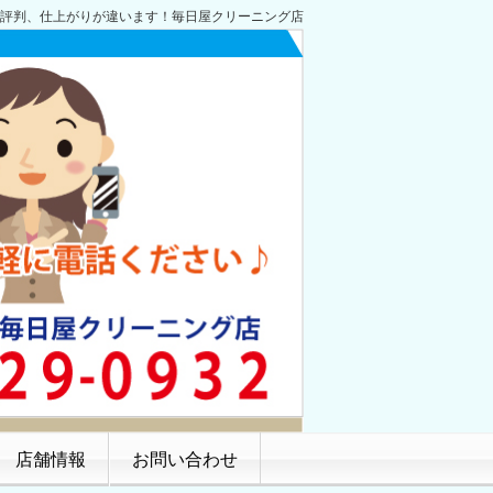
評判、仕上がりが違います！毎日屋クリーニング店
店舗情報
お問い合わせ