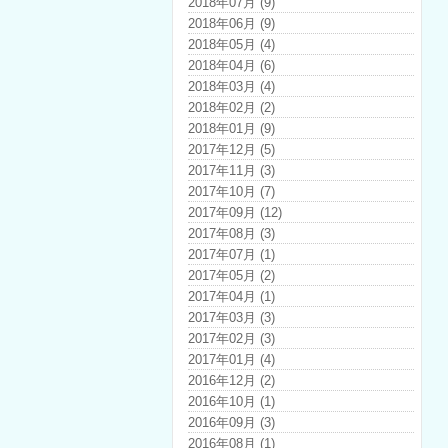
2018年07月 (9)
2018年06月 (9)
2018年05月 (4)
2018年04月 (6)
2018年03月 (4)
2018年02月 (2)
2018年01月 (9)
2017年12月 (5)
2017年11月 (3)
2017年10月 (7)
2017年09月 (12)
2017年08月 (3)
2017年07月 (1)
2017年05月 (2)
2017年04月 (1)
2017年03月 (3)
2017年02月 (3)
2017年01月 (4)
2016年12月 (2)
2016年10月 (1)
2016年09月 (3)
2016年08月 (1)