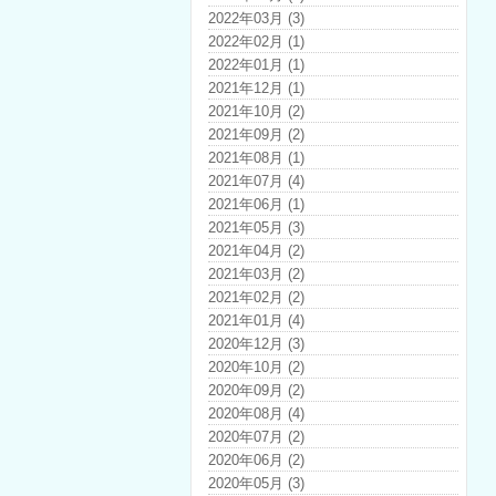
2022年03月 (3)
2022年02月 (1)
2022年01月 (1)
2021年12月 (1)
2021年10月 (2)
2021年09月 (2)
2021年08月 (1)
2021年07月 (4)
2021年06月 (1)
2021年05月 (3)
2021年04月 (2)
2021年03月 (2)
2021年02月 (2)
2021年01月 (4)
2020年12月 (3)
2020年10月 (2)
2020年09月 (2)
2020年08月 (4)
2020年07月 (2)
2020年06月 (2)
2020年05月 (3)