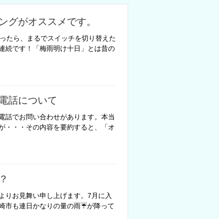
ングがオススメです。
思ったら、まるでスイッチを切り替えた
連続です！「梅雨明け十日」とは昔の
電話について
電話でお問い合わせがあります。本当
が・・・その内容を要約すると、「オ
？
よりお見舞い申し上げます。7月に入
崎市も連日かなりの量の雨☔が降って