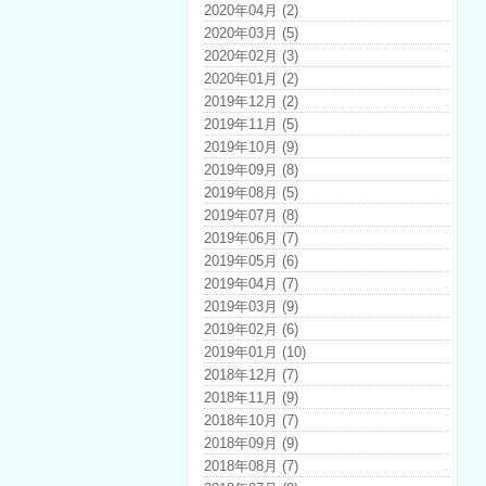
2020年04月 (2)
2020年03月 (5)
2020年02月 (3)
2020年01月 (2)
2019年12月 (2)
2019年11月 (5)
2019年10月 (9)
2019年09月 (8)
2019年08月 (5)
2019年07月 (8)
2019年06月 (7)
2019年05月 (6)
2019年04月 (7)
2019年03月 (9)
2019年02月 (6)
2019年01月 (10)
2018年12月 (7)
2018年11月 (9)
2018年10月 (7)
2018年09月 (9)
2018年08月 (7)