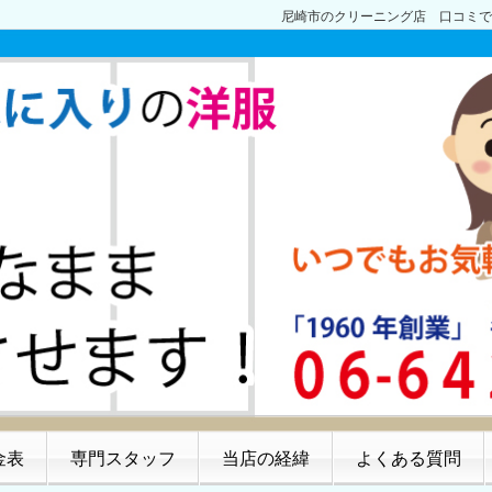
尼崎市のクリーニング店 口コミで
金表
専門スタッフ
当店の経緯
よくある質問