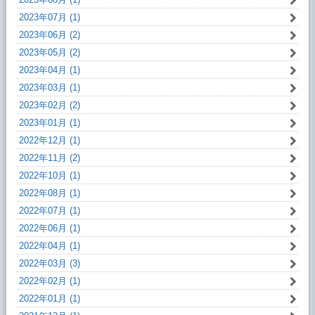
2023年07月 (1)
2023年06月 (2)
2023年05月 (2)
2023年04月 (1)
2023年03月 (1)
2023年02月 (2)
2023年01月 (1)
2022年12月 (1)
2022年11月 (2)
2022年10月 (1)
2022年08月 (1)
2022年07月 (1)
2022年06月 (1)
2022年04月 (1)
2022年03月 (3)
2022年02月 (1)
2022年01月 (1)