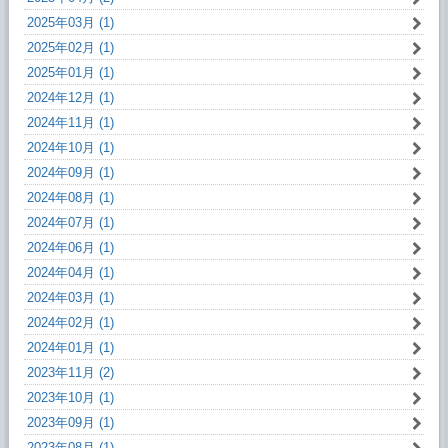
2025年03月 (1)
2025年02月 (1)
2025年01月 (1)
2024年12月 (1)
2024年11月 (1)
2024年10月 (1)
2024年09月 (1)
2024年08月 (1)
2024年07月 (1)
2024年06月 (1)
2024年04月 (1)
2024年03月 (1)
2024年02月 (1)
2024年01月 (1)
2023年11月 (2)
2023年10月 (1)
2023年09月 (1)
2023年08月 (1)