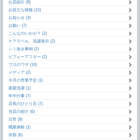
お店紹介 (9)
お役立ち情報 (15)
お知らせ (3)
お願い (7)
こんなのいかが？ (2)
ケアラベル、洗濯表示 (2)
シミ抜き事例 (2)
ビフォーアフター (2)
プロのワザ (10)
メディア (2)
今月の営業予定 (1)
家庭洗濯 (1)
年中行事 (7)
店長のひとり言 (7)
当店の紹介 (6)
日常 (9)
職業体験 (1)
衣類 (6)