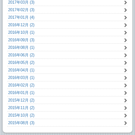
2017年03月 (3)
2017年02月 (3)
2017年01月 (4)
2016年12月 (2)
2016年10月 (1)
2016年09月 (3)
2016年08月 (1)
2016年06月 (2)
2016年05月 (2)
2016年04月 (1)
2016年03月 (1)
2016年02月 (2)
2016年01月 (1)
2015年12月 (2)
2015年11月 (2)
2015年10月 (2)
2015年08月 (3)