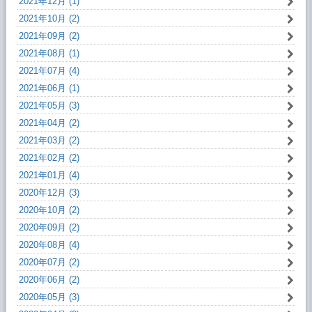
2021年12月 (1)
2021年10月 (2)
2021年09月 (2)
2021年08月 (1)
2021年07月 (4)
2021年06月 (1)
2021年05月 (3)
2021年04月 (2)
2021年03月 (2)
2021年02月 (2)
2021年01月 (4)
2020年12月 (3)
2020年10月 (2)
2020年09月 (2)
2020年08月 (4)
2020年07月 (2)
2020年06月 (2)
2020年05月 (3)