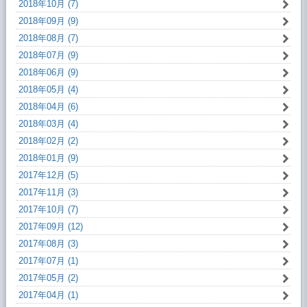
2018年10月 (7)
2018年09月 (9)
2018年08月 (7)
2018年07月 (9)
2018年06月 (9)
2018年05月 (4)
2018年04月 (6)
2018年03月 (4)
2018年02月 (2)
2018年01月 (9)
2017年12月 (5)
2017年11月 (3)
2017年10月 (7)
2017年09月 (12)
2017年08月 (3)
2017年07月 (1)
2017年05月 (2)
2017年04月 (1)