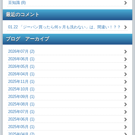
豆知識 (8)
最近のコメント
01.22 「ジーパン買ったら何ヶ月も洗わない」は、間違い！？？
ブログ アーカイブ
2026年07月 (2)
2026年06月 (1)
2026年05月 (1)
2026年04月 (1)
2025年11月 (1)
2025年10月 (1)
2025年09月 (1)
2025年08月 (1)
2025年07月 (1)
2025年06月 (1)
2025年05月 (1)
2025年04月 (2)