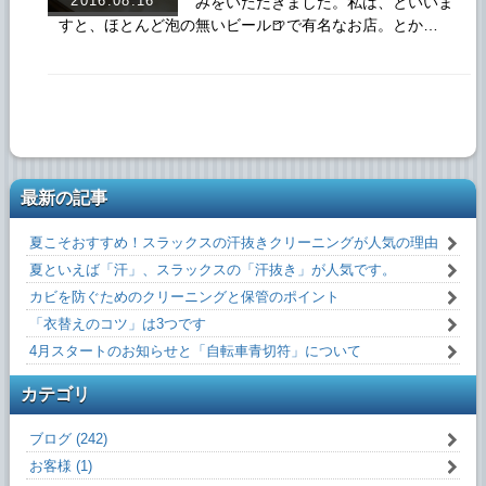
2016.08.16
みをいただきました。私は、といいま
すと、ほとんど泡の無いビール🍺で有名なお店。とか…
最新の記事
夏こそおすすめ！スラックスの汗抜きクリーニングが人気の理由
夏といえば「汗」、スラックスの「汗抜き」が人気です。
カビを防ぐためのクリーニングと保管のポイント
「衣替えのコツ」は3つです
4月スタートのお知らせと「自転車青切符」について
カテゴリ
ブログ (242)
お客様 (1)