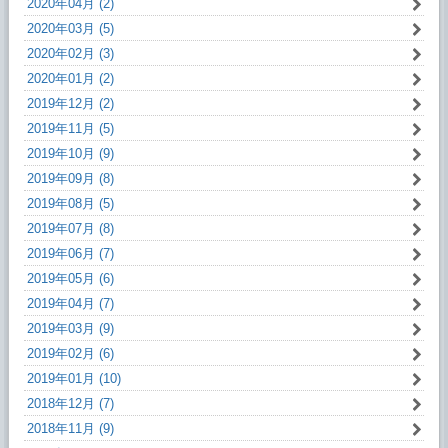
2020年04月 (2)
2020年03月 (5)
2020年02月 (3)
2020年01月 (2)
2019年12月 (2)
2019年11月 (5)
2019年10月 (9)
2019年09月 (8)
2019年08月 (5)
2019年07月 (8)
2019年06月 (7)
2019年05月 (6)
2019年04月 (7)
2019年03月 (9)
2019年02月 (6)
2019年01月 (10)
2018年12月 (7)
2018年11月 (9)