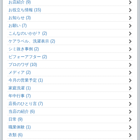
お店紹介 (9)
お役立ち情報 (15)
お知らせ (3)
お願い (7)
こんなのいかが？ (2)
ケアラベル、洗濯表示 (2)
シミ抜き事例 (2)
ビフォーアフター (2)
プロのワザ (10)
メディア (2)
今月の営業予定 (1)
家庭洗濯 (1)
年中行事 (7)
店長のひとり言 (7)
当店の紹介 (6)
日常 (9)
職業体験 (1)
衣類 (6)