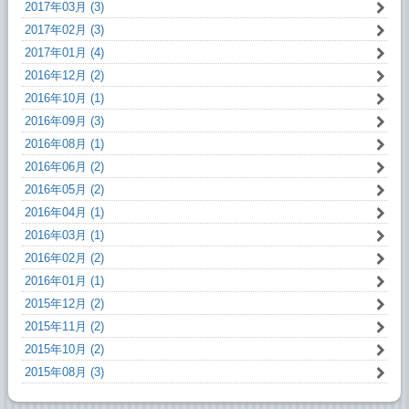
2017年03月 (3)
2017年02月 (3)
2017年01月 (4)
2016年12月 (2)
2016年10月 (1)
2016年09月 (3)
2016年08月 (1)
2016年06月 (2)
2016年05月 (2)
2016年04月 (1)
2016年03月 (1)
2016年02月 (2)
2016年01月 (1)
2015年12月 (2)
2015年11月 (2)
2015年10月 (2)
2015年08月 (3)