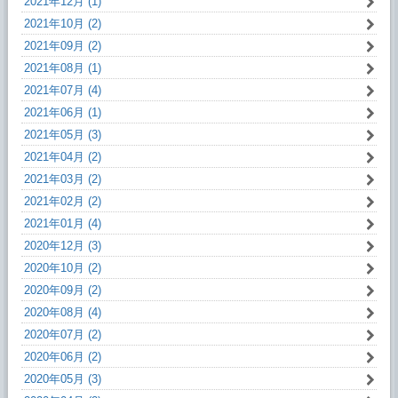
2021年12月 (1)
2021年10月 (2)
2021年09月 (2)
2021年08月 (1)
2021年07月 (4)
2021年06月 (1)
2021年05月 (3)
2021年04月 (2)
2021年03月 (2)
2021年02月 (2)
2021年01月 (4)
2020年12月 (3)
2020年10月 (2)
2020年09月 (2)
2020年08月 (4)
2020年07月 (2)
2020年06月 (2)
2020年05月 (3)