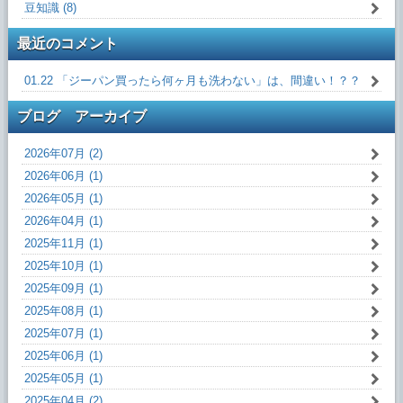
豆知識 (8)
最近のコメント
01.22 「ジーパン買ったら何ヶ月も洗わない」は、間違い！？？
ブログ アーカイブ
2026年07月 (2)
2026年06月 (1)
2026年05月 (1)
2026年04月 (1)
2025年11月 (1)
2025年10月 (1)
2025年09月 (1)
2025年08月 (1)
2025年07月 (1)
2025年06月 (1)
2025年05月 (1)
2025年04月 (2)