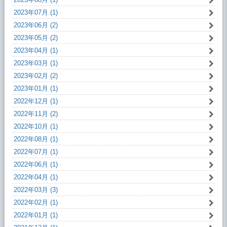
2023年07月 (1)
2023年06月 (2)
2023年05月 (2)
2023年04月 (1)
2023年03月 (1)
2023年02月 (2)
2023年01月 (1)
2022年12月 (1)
2022年11月 (2)
2022年10月 (1)
2022年08月 (1)
2022年07月 (1)
2022年06月 (1)
2022年04月 (1)
2022年03月 (3)
2022年02月 (1)
2022年01月 (1)