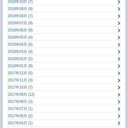
2018年10月 (7)
2018年09月 (9)
2018年08月 (7)
2018年07月 (9)
2018年06月 (9)
2018年05月 (4)
2018年04月 (6)
2018年03月 (4)
2018年02月 (2)
2018年01月 (9)
2017年12月 (5)
2017年11月 (3)
2017年10月 (7)
2017年09月 (12)
2017年08月 (3)
2017年07月 (1)
2017年05月 (2)
2017年04月 (1)