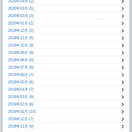
2020年04月 (2)
2020年03月 (5)
2020年02月 (3)
2020年01月 (2)
2019年12月 (2)
2019年11月 (5)
2019年10月 (9)
2019年09月 (8)
2019年08月 (5)
2019年07月 (8)
2019年06月 (7)
2019年05月 (6)
2019年04月 (7)
2019年03月 (9)
2019年02月 (6)
2019年01月 (10)
2018年12月 (7)
2018年11月 (9)