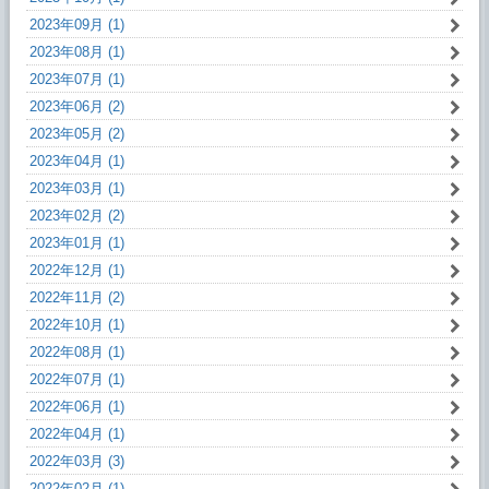
2023年09月 (1)
2023年08月 (1)
2023年07月 (1)
2023年06月 (2)
2023年05月 (2)
2023年04月 (1)
2023年03月 (1)
2023年02月 (2)
2023年01月 (1)
2022年12月 (1)
2022年11月 (2)
2022年10月 (1)
2022年08月 (1)
2022年07月 (1)
2022年06月 (1)
2022年04月 (1)
2022年03月 (3)
2022年02月 (1)