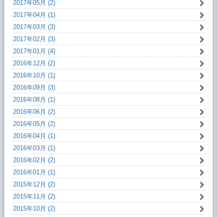
2017年05月 (2)
2017年04月 (1)
2017年03月 (3)
2017年02月 (3)
2017年01月 (4)
2016年12月 (2)
2016年10月 (1)
2016年09月 (3)
2016年08月 (1)
2016年06月 (2)
2016年05月 (2)
2016年04月 (1)
2016年03月 (1)
2016年02月 (2)
2016年01月 (1)
2015年12月 (2)
2015年11月 (2)
2015年10月 (2)