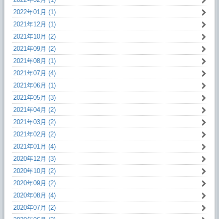
2022年01月 (1)
2021年12月 (1)
2021年10月 (2)
2021年09月 (2)
2021年08月 (1)
2021年07月 (4)
2021年06月 (1)
2021年05月 (3)
2021年04月 (2)
2021年03月 (2)
2021年02月 (2)
2021年01月 (4)
2020年12月 (3)
2020年10月 (2)
2020年09月 (2)
2020年08月 (4)
2020年07月 (2)