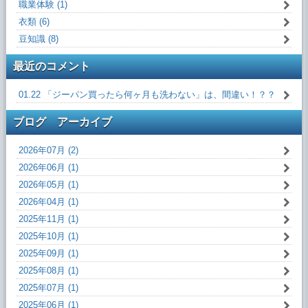
職業体験 (1)
衣類 (6)
豆知識 (8)
最近のコメント
01.22 「ジーパン買ったら何ヶ月も洗わない」は、間違い！？？
ブログ アーカイブ
2026年07月 (2)
2026年06月 (1)
2026年05月 (1)
2026年04月 (1)
2025年11月 (1)
2025年10月 (1)
2025年09月 (1)
2025年08月 (1)
2025年07月 (1)
2025年06月 (1)