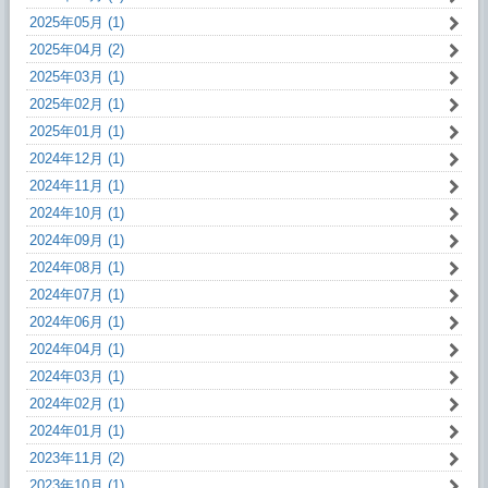
2025年05月 (1)
2025年04月 (2)
2025年03月 (1)
2025年02月 (1)
2025年01月 (1)
2024年12月 (1)
2024年11月 (1)
2024年10月 (1)
2024年09月 (1)
2024年08月 (1)
2024年07月 (1)
2024年06月 (1)
2024年04月 (1)
2024年03月 (1)
2024年02月 (1)
2024年01月 (1)
2023年11月 (2)
2023年10月 (1)