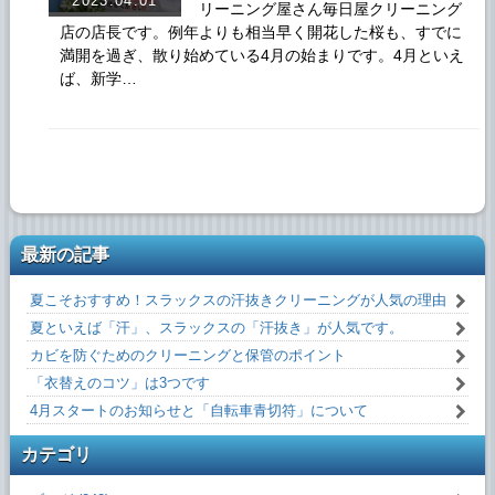
2023.04.01
リーニング屋さん毎日屋クリーニング
店の店長です。例年よりも相当早く開花した桜も、すでに
満開を過ぎ、散り始めている4月の始まりです。4月といえ
ば、新学…
最新の記事
夏こそおすすめ！スラックスの汗抜きクリーニングが人気の理由
夏といえば「汗」、スラックスの「汗抜き」が人気です。
カビを防ぐためのクリーニングと保管のポイント
「衣替えのコツ」は3つです
4月スタートのお知らせと「自転車青切符」について
カテゴリ