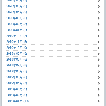
2020年06月 (2)
2020年05月 (3)
2020年04月 (2)
2020年03月 (5)
2020年02月 (3)
2020年01月 (2)
2019年12月 (2)
2019年11月 (5)
2019年10月 (9)
2019年09月 (8)
2019年08月 (5)
2019年07月 (8)
2019年06月 (7)
2019年05月 (6)
2019年04月 (7)
2019年03月 (9)
2019年02月 (6)
2019年01月 (10)