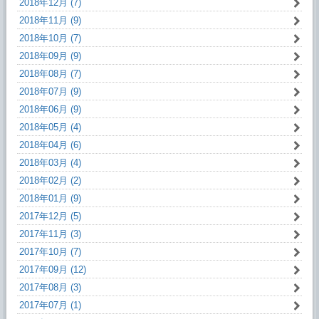
2018年12月 (7)
2018年11月 (9)
2018年10月 (7)
2018年09月 (9)
2018年08月 (7)
2018年07月 (9)
2018年06月 (9)
2018年05月 (4)
2018年04月 (6)
2018年03月 (4)
2018年02月 (2)
2018年01月 (9)
2017年12月 (5)
2017年11月 (3)
2017年10月 (7)
2017年09月 (12)
2017年08月 (3)
2017年07月 (1)