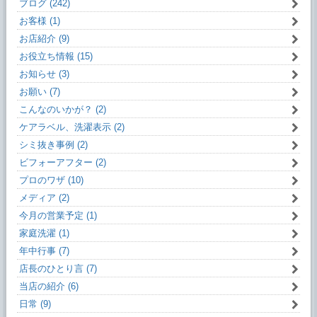
ブログ (242)
お客様 (1)
お店紹介 (9)
お役立ち情報 (15)
お知らせ (3)
お願い (7)
こんなのいかが？ (2)
ケアラベル、洗濯表示 (2)
シミ抜き事例 (2)
ビフォーアフター (2)
プロのワザ (10)
メディア (2)
今月の営業予定 (1)
家庭洗濯 (1)
年中行事 (7)
店長のひとり言 (7)
当店の紹介 (6)
日常 (9)